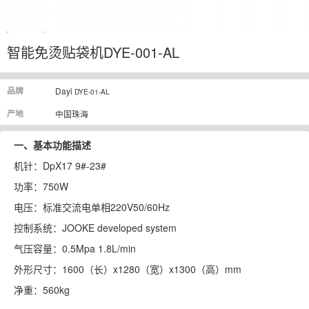
智能免烫贴袋机DYE-001-AL
品牌
Dayi
DYE-01-AL
产地
中国珠海
一、基本功能描述
机针：DpX17 9#-23#
功率：750W
电压：标准交流电单相220V50/60Hz
控制系统：JOOKE developed system
气压容量：0.5Mpa 1.8L/min
外形尺寸：1600（长）x1280（宽）x1300（高）mm
净重：560kg